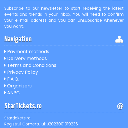
Subscribe to our newsletter to start receiving the latest
events and trends in your inbox. You will need to confirm
your e-mail address and you can unsubscribe whenever
you want.
Navigation
Payment methods
Delivery methods
Terms and Conditions
Privacy Policy
F.A.Q.
Organizers
ANPC
StarTickets.ro
Startickets.ro
Registrul Comertului: J2023001019236