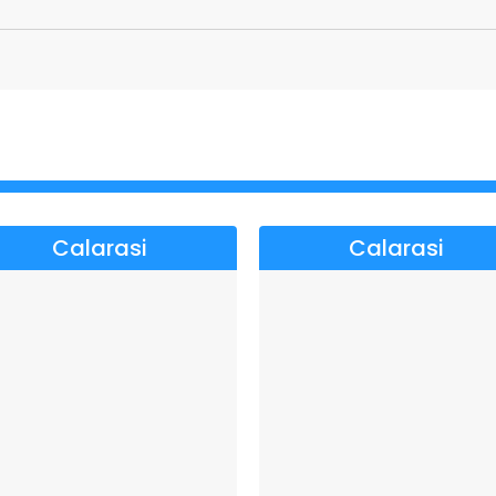
Calarasi
Calarasi