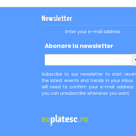
Newsletter
Enter your e-mail address
Abonare la newsletter
Subscribe to our newsletter to start recei
the latest events and trends in your inbox.
will need to confirm your e-mail address
you can unsubscribe whenever you want.