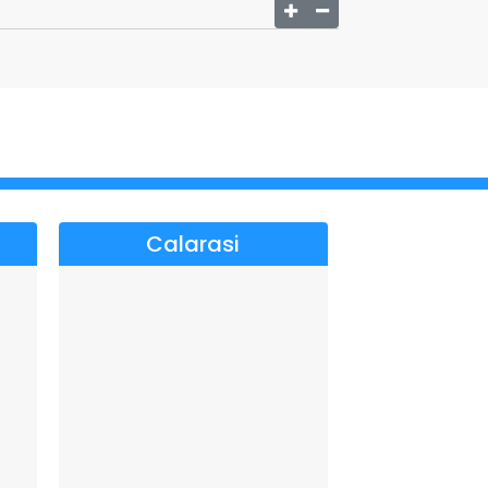
Calarasi