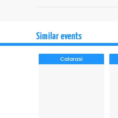
Similar events
Calarasi