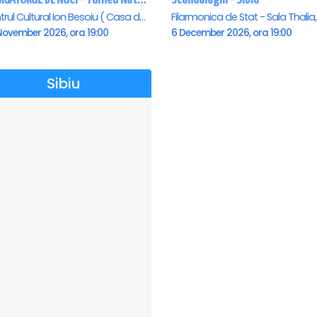
Centrul Cultural Ion Besoiu ( Casa de Cultura a Sindicatelor ), Sibiu
November 2026, ora 19:00
6 December 2026, ora 19:00
Sibiu