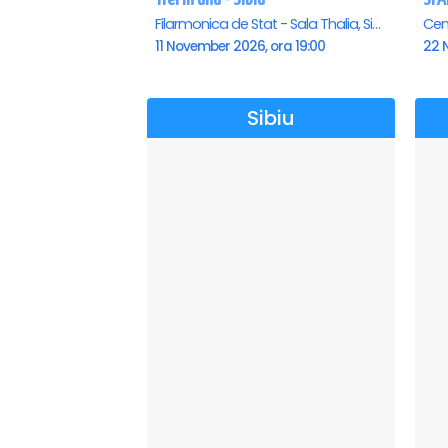
Filarmonica de Stat - Sala Thalia, Sibiu
11 November 2026, ora 19:00
22 
Sibiu