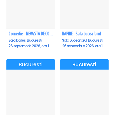
Comedie - NEVASTA DE OCAZIE !!!
RAPIRE - Sala Luceafarul
Sala Dalles, Bucuresti
Sala Luceafarul, Bucuresti
26 septembrie 2026, ora 19:00
26 septembrie 2026, ora 19:00
Bucuresti
Bucuresti