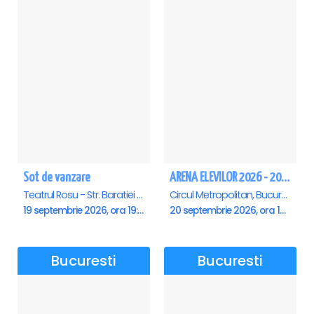
Sot de vanzare
ARENA ELEVILOR 2026 - 20 Septembrie
Teatrul Rosu - Str. Baratiei 31, Bucuresti
Circul Metropolitan, Bucuresti
19 septembrie 2026, ora 19:30
20 septembrie 2026, ora 10:00
Bucuresti
Bucuresti