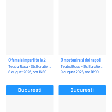
O femeie impartita la 2
O mostenire si doi nepoti
Teatrul Rosu - Str. Baratiei 31, Bucuresti
Teatrul Rosu - Str. Baratiei 31, Bucuresti
8 august 2026, ora 16:30
9 august 2026, ora 18:00
Bucuresti
Bucuresti