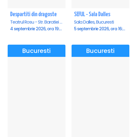
Despartiti din dragoste
SEFUL - Sala Dalles
Teatrul Rosu - Str. Baratiei 31, Bucuresti
Sala Dalles, Bucuresti
4 septembrie 2026, ora 19:30
5 septembrie 2026, ora 16:00
Bucuresti
Bucuresti