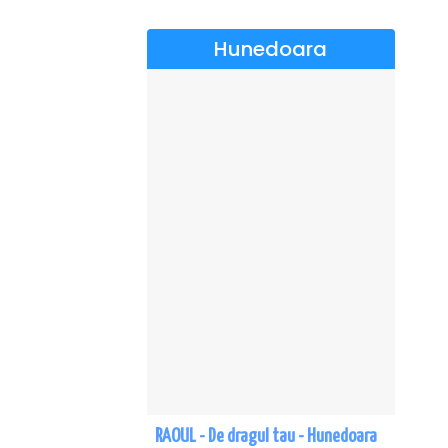
Hunedoara
RAOUL - De dragul tau - Hunedoara