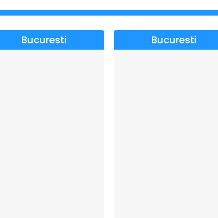
Bucuresti
Bucuresti