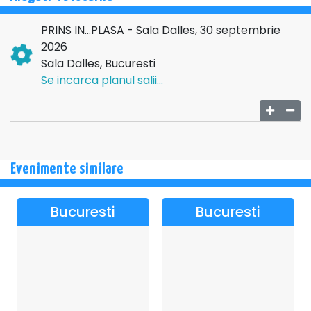
PRINS IN...PLASA - Sala Dalles, 30 septembrie
2026
Sala Dalles, Bucuresti
Se incarca planul salii...
Evenimente similare
Bucuresti
Bucuresti