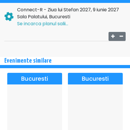
Connect-R - Ziua lui Stefan 2027, 9 iunie 2027
Sala Palatului, Bucuresti
Se incarca planul salii...
Evenimente similare
Bucuresti
Bucuresti