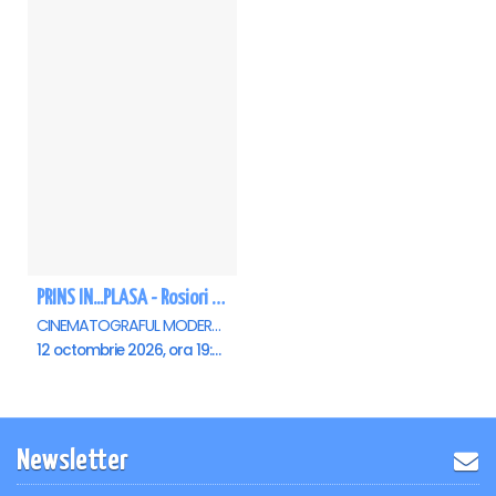
PRINS IN...PLASA - Rosiori de Vede
CINEMATOGRAFUL MODERN, Rosiori de Vede
12 octombrie 2026, ora 19:00
Newsletter