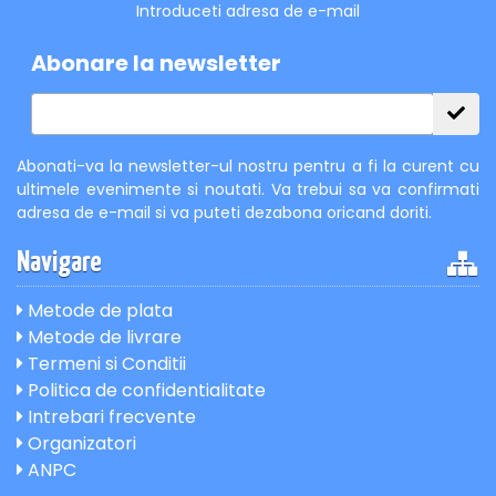
Introduceti adresa de e-mail
Abonare la newsletter
Abonati-va la newsletter-ul nostru pentru a fi la curent cu
ultimele evenimente si noutati. Va trebui sa va confirmati
adresa de e-mail si va puteti dezabona oricand doriti.
Navigare
Metode de plata
Metode de livrare
Termeni si Conditii
Politica de confidentialitate
Intrebari frecvente
Organizatori
ANPC