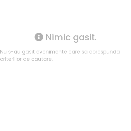
Nimic gasit.
Nu s-au gasit evenimente care sa corespunda
criteriilor de cautare.