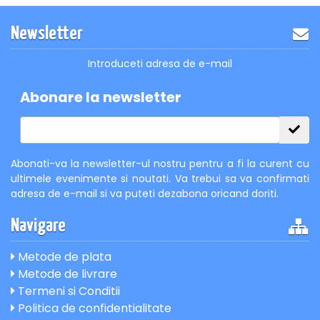
Newsletter
Introduceti adresa de e-mail
Abonare la newsletter
Abonati-va la newsletter-ul nostru pentru a fi la curent cu
ultimele evenimente si noutati. Va trebui sa va confirmati
adresa de e-mail si va puteti dezabona oricand doriti.
Navigare
Metode de plata
Metode de livrare
Termeni si Conditii
Politica de confidentialitate