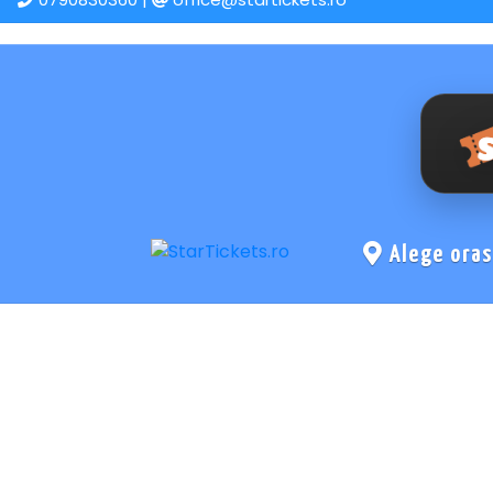
Alege ora