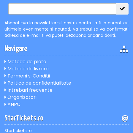
Abonati-va la newsletter-ul nostru pentru a fi la curent cu
ultimele evenimente si noutati. Va trebui sa va confirmati
adresa de e-mail si va puteti dezabona oricand doriti.
Navigare
Metode de plata
Metode de livrare
Termeni si Conditii
Politica de confidentialitate
Intrebari frecvente
Organizatori
ANPC
StarTickets.ro
Startickets.ro