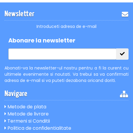
Newsletter
Introduceti adresa de e-mail
Abonare la newsletter
Abonati-va la newsletter-ul nostru pentru a fi la curent cu
ultimele evenimente si noutati. Va trebui sa va confirmati
adresa de e-mail si va puteti dezabona oricand doriti.
Navigare
Metode de plata
Metode de livrare
Termeni si Conditii
Politica de confidentialitate