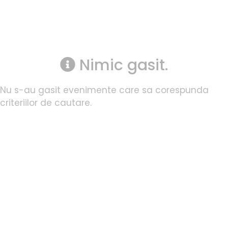
Nimic gasit.
Nu s-au gasit evenimente care sa corespunda
criteriilor de cautare.