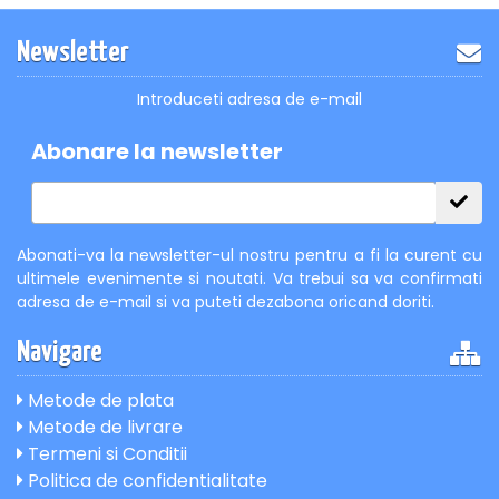
Newsletter
Introduceti adresa de e-mail
Abonare la newsletter
Abonati-va la newsletter-ul nostru pentru a fi la curent cu
ultimele evenimente si noutati. Va trebui sa va confirmati
adresa de e-mail si va puteti dezabona oricand doriti.
Navigare
Metode de plata
Metode de livrare
Termeni si Conditii
Politica de confidentialitate