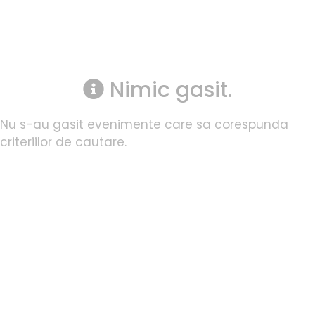
Nimic gasit.
Nu s-au gasit evenimente care sa corespunda
criteriilor de cautare.