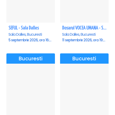
SEFUL - Sala Dalles
Dosarul VOCEA UMANA - Sala Dalles
Sala Dalles, Bucuresti
Sala Dalles, Bucuresti
5 septembrie 2026, ora 16:00
11 septembrie 2026, ora 19:30
Bucuresti
Bucuresti