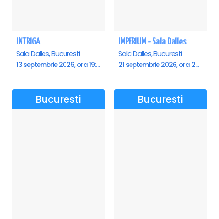
INTRIGA
IMPERIUM - Sala Dalles
Sala Dalles, Bucuresti
Sala Dalles, Bucuresti
13 septembrie 2026, ora 19:00
21 septembrie 2026, ora 20:00
Bucuresti
Bucuresti