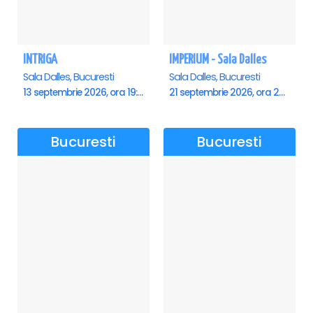
INTRIGA
IMPERIUM - Sala Dalles
Sala Dalles, Bucuresti
Sala Dalles, Bucuresti
13 septembrie 2026, ora 19:00
21 septembrie 2026, ora 20:00
Bucuresti
Bucuresti