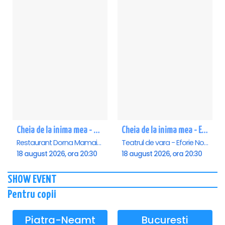
Cheia de la inima mea - Mamaia
Cheia de la inima mea - Eforie Nord
Restaurant Dorna Mamaia, Mamaia
Teatrul de vara - Eforie Nord, Eforie-Nord
18 august 2026, ora 20:30
18 august 2026, ora 20:30
SHOW EVENT
Pentru copii
Piatra-Neamt
Bucuresti