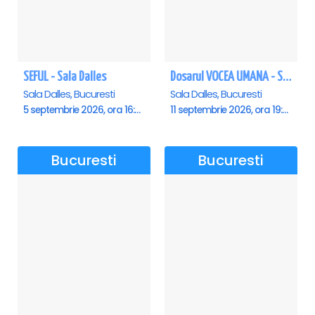
SEFUL - Sala Dalles
Dosarul VOCEA UMANA - Sala Dalles
Sala Dalles, Bucuresti
Sala Dalles, Bucuresti
5 septembrie 2026, ora 16:00
11 septembrie 2026, ora 19:30
Bucuresti
Bucuresti