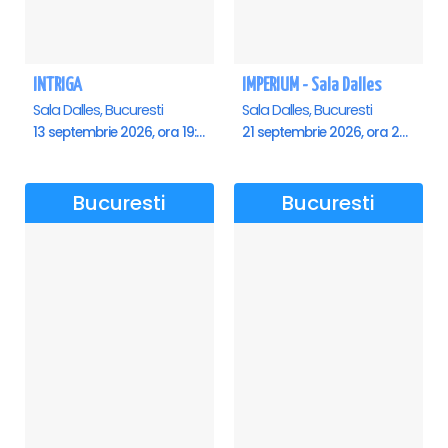
INTRIGA
IMPERIUM - Sala Dalles
Sala Dalles, Bucuresti
Sala Dalles, Bucuresti
13 septembrie 2026, ora 19:00
21 septembrie 2026, ora 20:00
Bucuresti
Bucuresti