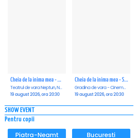
Cheia de la inima mea - Neptun
Cheia de la inima mea - Saturn
Teatrul de vara Neptun, Neptun
Gradina de vara - Cinema Saturn, Saturn
19 august 2026, ora 20:30
19 august 2026, ora 20:30
SHOW EVENT
Pentru copii
Piatra-Neamt
Bucuresti