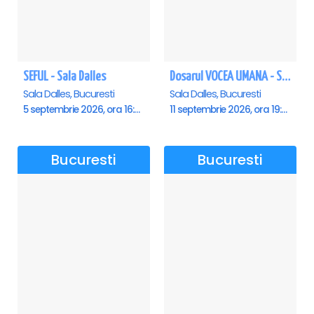
SEFUL - Sala Dalles
Dosarul VOCEA UMANA - Sala Dalles
Sala Dalles, Bucuresti
Sala Dalles, Bucuresti
5 septembrie 2026, ora 16:00
11 septembrie 2026, ora 19:30
Bucuresti
Bucuresti