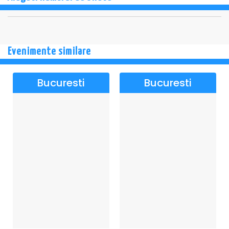
Evenimente similare
Bucuresti
Bucuresti