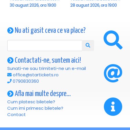
30 august 2026, ora 19:00
28 august 2026, ora 19:00
Nu ati gasit ceva ce va place?
Contactati-ne, suntem aici!
Sunati-ne sau trimiteti-ne un e-mail
office@startickets.ro
0790830360
Afla mai multe despre...
Cum platesc biletele?
Cum imi primesc biletele?
Contact