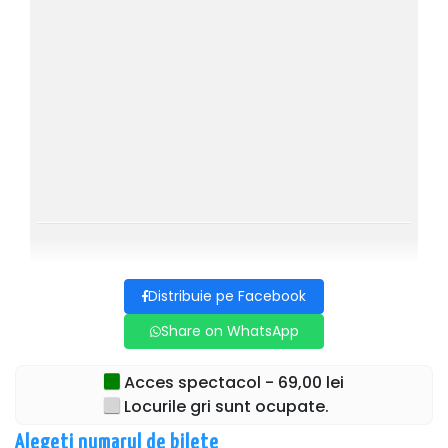
Distribuie pe Facebook
Share on WhatsApp
Acces spectacol - 69,00 lei
Locurile gri sunt ocupate.
Alegeti numarul de bilete