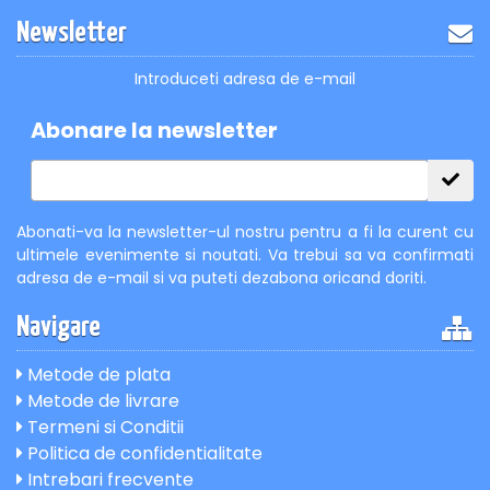
Newsletter
Introduceti adresa de e-mail
Abonare la newsletter
Abonati-va la newsletter-ul nostru pentru a fi la curent cu
ultimele evenimente si noutati. Va trebui sa va confirmati
adresa de e-mail si va puteti dezabona oricand doriti.
Navigare
Metode de plata
Metode de livrare
Termeni si Conditii
Politica de confidentialitate
Intrebari frecvente