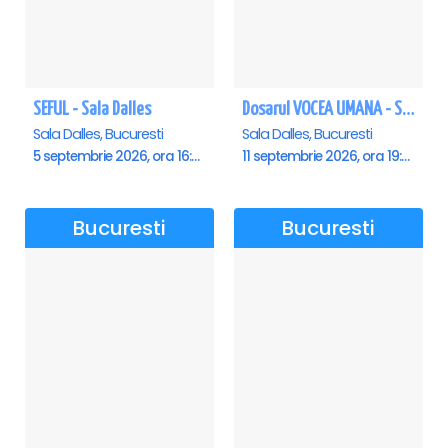
SEFUL - Sala Dalles
Dosarul VOCEA UMANA - Sala Dalles
Sala Dalles, Bucuresti
Sala Dalles, Bucuresti
5 septembrie 2026, ora 16:00
11 septembrie 2026, ora 19:30
Bucuresti
Bucuresti