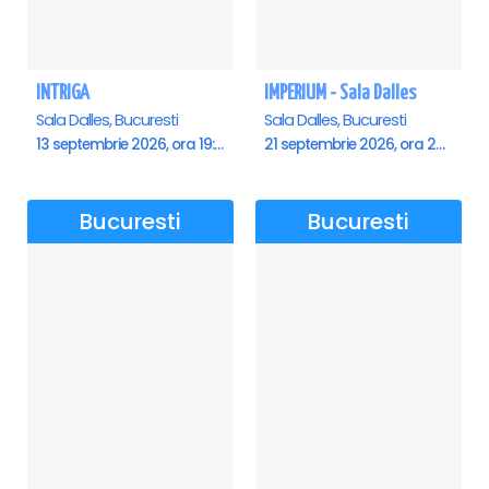
INTRIGA
IMPERIUM - Sala Dalles
Sala Dalles, Bucuresti
Sala Dalles, Bucuresti
13 septembrie 2026, ora 19:00
21 septembrie 2026, ora 20:00
Bucuresti
Bucuresti