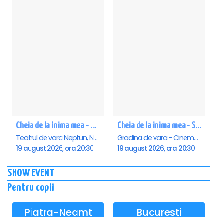
Cheia de la inima mea - Neptun
Cheia de la inima mea - Saturn
Teatrul de vara Neptun, Neptun
Gradina de vara - Cinema Saturn, Saturn
19 august 2026, ora 20:30
19 august 2026, ora 20:30
SHOW EVENT
Pentru copii
Piatra-Neamt
Bucuresti