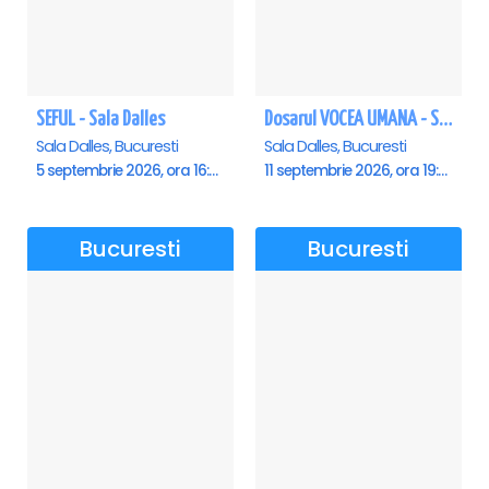
SEFUL - Sala Dalles
Dosarul VOCEA UMANA - Sala Dalles
Sala Dalles, Bucuresti
Sala Dalles, Bucuresti
5 septembrie 2026, ora 16:00
11 septembrie 2026, ora 19:30
Bucuresti
Bucuresti