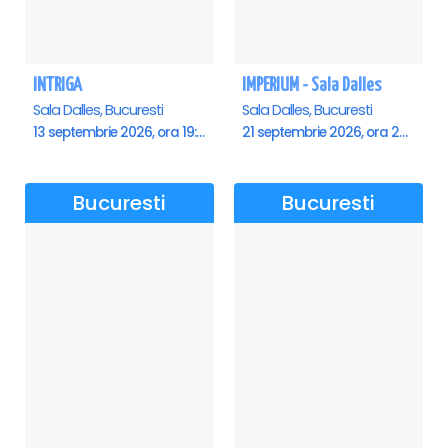
INTRIGA
IMPERIUM - Sala Dalles
Sala Dalles, Bucuresti
Sala Dalles, Bucuresti
13 septembrie 2026, ora 19:00
21 septembrie 2026, ora 20:00
Bucuresti
Bucuresti