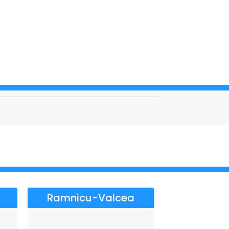
Ramnicu-Valcea