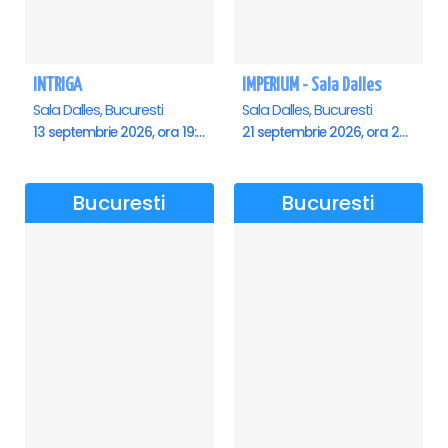
INTRIGA
IMPERIUM - Sala Dalles
Sala Dalles, Bucuresti
Sala Dalles, Bucuresti
13 septembrie 2026, ora 19:00
21 septembrie 2026, ora 20:00
Bucuresti
Bucuresti