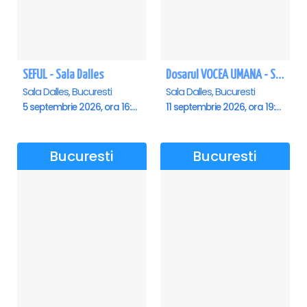
SEFUL - Sala Dalles
Dosarul VOCEA UMANA - Sala Dalles
Sala Dalles, Bucuresti
Sala Dalles, Bucuresti
5 septembrie 2026, ora 16:00
11 septembrie 2026, ora 19:30
Bucuresti
Bucuresti