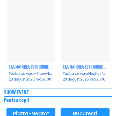
CEA MAI GREA ESTE IUBIREA - Eforie Nord
CEA MAI GREA ESTE IUBIREA - Neptun
Teatrul de vara - Eforie Nord, Eforie-Nord
Teatrul de vara Neptun, Neptun
20 august 2026, ora 20:30
20 august 2026, ora 20:30
SHOW EVENT
Pentru copii
Piatra-Neamt
Bucuresti