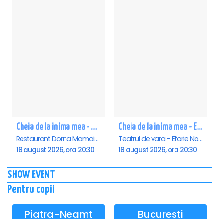
Cheia de la inima mea - Mamaia
Cheia de la inima mea - Eforie Nord
Restaurant Dorna Mamaia, Mamaia
Teatrul de vara - Eforie Nord, Eforie-Nord
18 august 2026, ora 20:30
18 august 2026, ora 20:30
SHOW EVENT
Pentru copii
Piatra-Neamt
Bucuresti