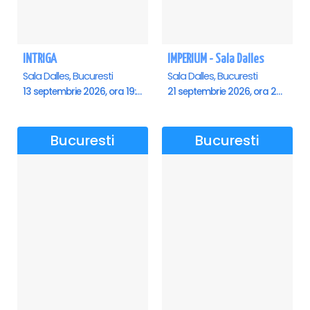
INTRIGA
IMPERIUM - Sala Dalles
Sala Dalles, Bucuresti
Sala Dalles, Bucuresti
13 septembrie 2026, ora 19:00
21 septembrie 2026, ora 20:00
Bucuresti
Bucuresti