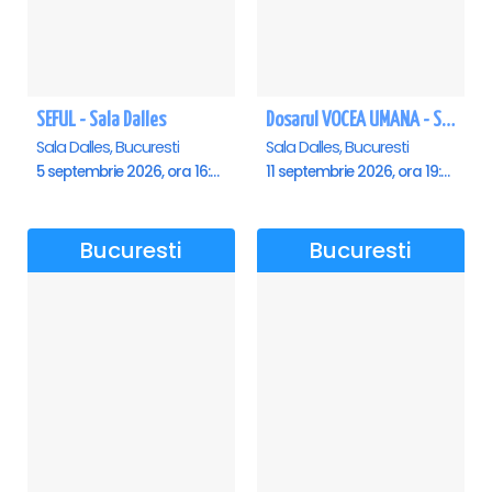
SEFUL - Sala Dalles
Dosarul VOCEA UMANA - Sala Dalles
Sala Dalles, Bucuresti
Sala Dalles, Bucuresti
5 septembrie 2026, ora 16:00
11 septembrie 2026, ora 19:30
Bucuresti
Bucuresti