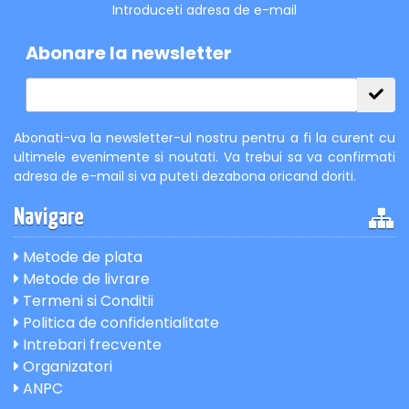
Introduceti adresa de e-mail
Abonare la newsletter
Abonati-va la newsletter-ul nostru pentru a fi la curent cu
ultimele evenimente si noutati. Va trebui sa va confirmati
adresa de e-mail si va puteti dezabona oricand doriti.
Navigare
Metode de plata
Metode de livrare
Termeni si Conditii
Politica de confidentialitate
Intrebari frecvente
Organizatori
ANPC