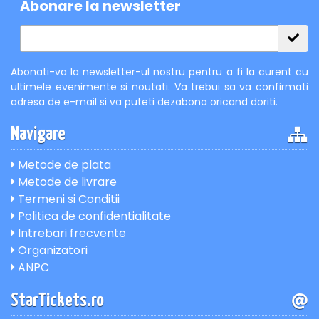
Abonare la newsletter
Abonati-va la newsletter-ul nostru pentru a fi la curent cu
ultimele evenimente si noutati. Va trebui sa va confirmati
adresa de e-mail si va puteti dezabona oricand doriti.
Navigare
Metode de plata
Metode de livrare
Termeni si Conditii
Politica de confidentialitate
Intrebari frecvente
Organizatori
ANPC
StarTickets.ro