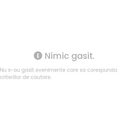
Nimic gasit.
Nu s-au gasit evenimente care sa corespunda
criteriilor de cautare.