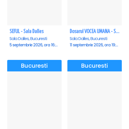
SEFUL - Sala Dalles
Dosarul VOCEA UMANA - Sala Dalles
Sala Dalles, Bucuresti
Sala Dalles, Bucuresti
5 septembrie 2026, ora 16:00
11 septembrie 2026, ora 19:30
Bucuresti
Bucuresti