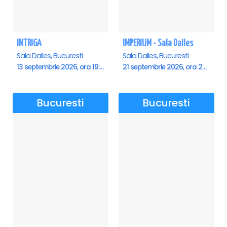
INTRIGA
IMPERIUM - Sala Dalles
Sala Dalles, Bucuresti
Sala Dalles, Bucuresti
13 septembrie 2026, ora 19:00
21 septembrie 2026, ora 20:00
Bucuresti
Bucuresti