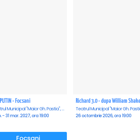
PUTIN - Focsani
Teatrul Municipal "Maior Gh. Pastia", Focsani
b. - 31 mar. 2027, ora 19:00
26 octombrie 2026, ora 19:00
Focsani