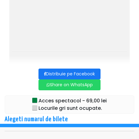
Distribuie pe Facebook
Share on WhatsApp
Acces spectacol - 69,00 lei
Locurile gri sunt ocupate.
Alegeti numarul de bilete