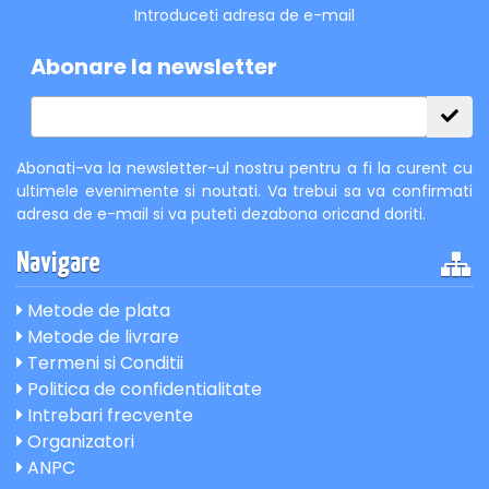
Introduceti adresa de e-mail
Abonare la newsletter
Abonati-va la newsletter-ul nostru pentru a fi la curent cu
ultimele evenimente si noutati. Va trebui sa va confirmati
adresa de e-mail si va puteti dezabona oricand doriti.
Navigare
Metode de plata
Metode de livrare
Termeni si Conditii
Politica de confidentialitate
Intrebari frecvente
Organizatori
ANPC