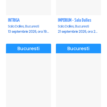
INTRIGA
IMPERIUM - Sala Dalles
Sala Dalles, Bucuresti
Sala Dalles, Bucuresti
13 septembrie 2026, ora 19:00
21 septembrie 2026, ora 20:00
Bucuresti
Bucuresti