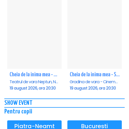
Cheia de la inima mea - Neptun
Cheia de la inima mea - Saturn
Teatrul de vara Neptun, Neptun
Gradina de vara - Cinema Saturn, Saturn
19 august 2026, ora 20:30
19 august 2026, ora 20:30
SHOW EVENT
Pentru copii
Piatra-Neamt
Bucuresti