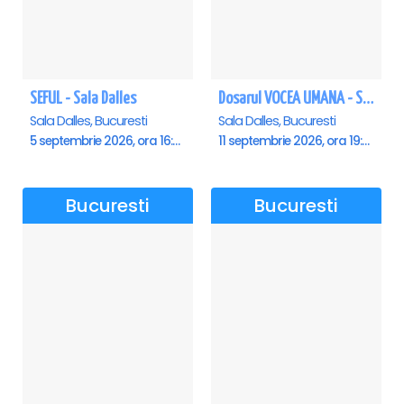
SEFUL - Sala Dalles
Dosarul VOCEA UMANA - Sala Dalles
Sala Dalles, Bucuresti
Sala Dalles, Bucuresti
5 septembrie 2026, ora 16:00
11 septembrie 2026, ora 19:30
Bucuresti
Bucuresti