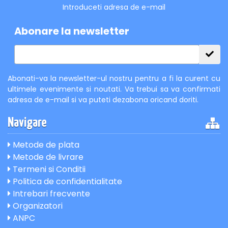
Introduceti adresa de e-mail
Abonare la newsletter
Abonati-va la newsletter-ul nostru pentru a fi la curent cu
ultimele evenimente si noutati. Va trebui sa va confirmati
adresa de e-mail si va puteti dezabona oricand doriti.
Navigare
Metode de plata
Metode de livrare
Termeni si Conditii
Politica de confidentialitate
Intrebari frecvente
Organizatori
ANPC