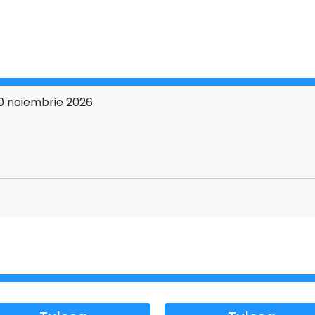
0 noiembrie 2026