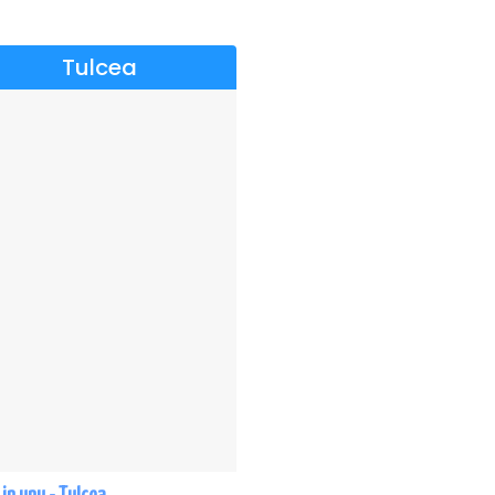
Tulcea