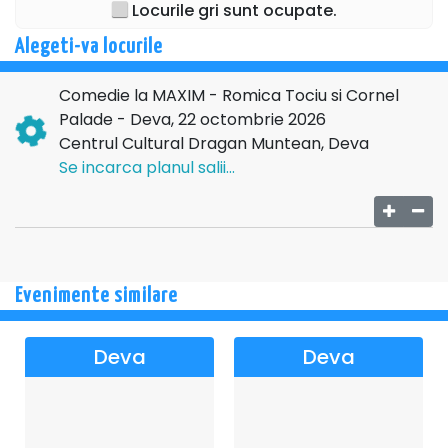
Locurile gri sunt ocupate.
Alegeti-va locurile
Comedie la MAXIM - Romica Tociu si Cornel
Palade - Deva, 22 octombrie 2026
Centrul Cultural Dragan Muntean, Deva
Se incarca planul salii...
Evenimente similare
Deva
Deva