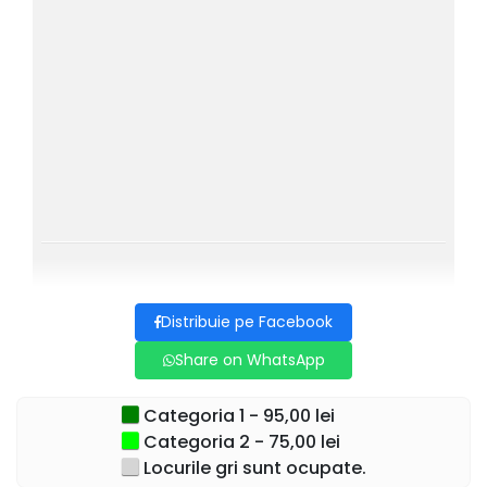
Distribuie pe Facebook
Share on WhatsApp
Categoria 1 - 95,00 lei
Categoria 2 - 75,00 lei
Locurile gri sunt ocupate.