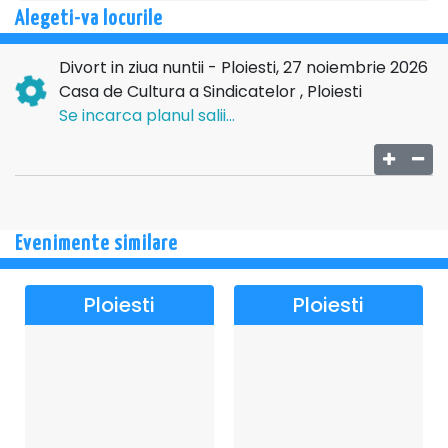
Alegeti-va locurile
Divort in ziua nuntii - Ploiesti, 27 noiembrie 2026
Casa de Cultura a Sindicatelor , Ploiesti
Se incarca planul salii...
Evenimente similare
Ploiesti
Ploiesti