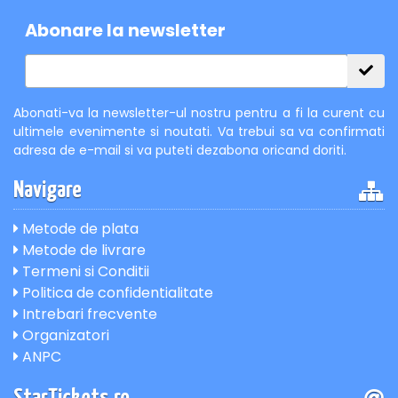
Abonare la newsletter
Abonati-va la newsletter-ul nostru pentru a fi la curent cu
ultimele evenimente si noutati. Va trebui sa va confirmati
adresa de e-mail si va puteti dezabona oricand doriti.
Navigare
Metode de plata
Metode de livrare
Termeni si Conditii
Politica de confidentialitate
Intrebari frecvente
Organizatori
ANPC