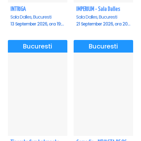
INTRIGA
IMPERIUM - Sala Dalles
Sala Dalles, Bucuresti
Sala Dalles, Bucuresti
13 September 2026, ora 19:00
21 September 2026, ora 20:00
Bucuresti
Bucuresti