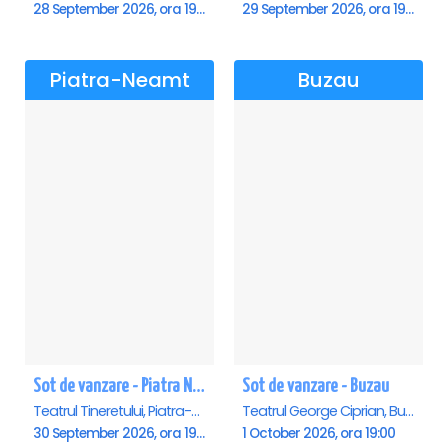
28 September 2026, ora 19:00
29 September 2026, ora 19:00
Piatra-Neamt
Buzau
Sot de vanzare - Piatra Neamt
Sot de vanzare - Buzau
Teatrul Tineretului, Piatra-Neamt
Teatrul George Ciprian, Buzau
30 September 2026, ora 19:00
1 October 2026, ora 19:00