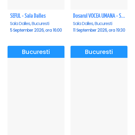
SEFUL - Sala Dalles
Dosarul VOCEA UMANA - Sala Dalles
Sala Dalles, Bucuresti
Sala Dalles, Bucuresti
5 September 2026, ora 16:00
11 September 2026, ora 19:30
Bucuresti
Bucuresti