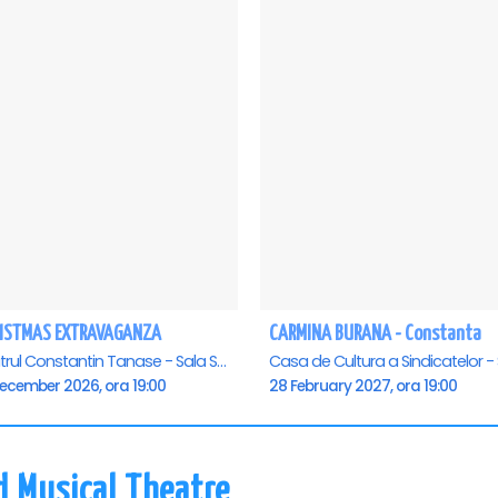
ISTMAS EXTRAVAGANZA
CARMINA BURANA - Constanta
Teatrul Constantin Tanase - Sala Savoy, Bucuresti
December 2026, ora 19:00
28 February 2027, ora 19:00
d Musical Theatre