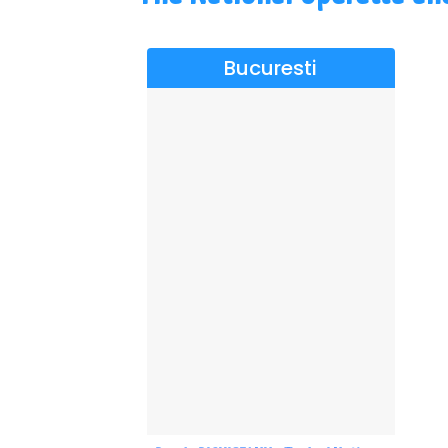
Bucuresti