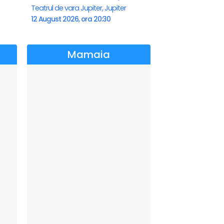
Teatrul de vara Jupiter, Jupiter
12 August 2026, ora 20:30
Mamaia