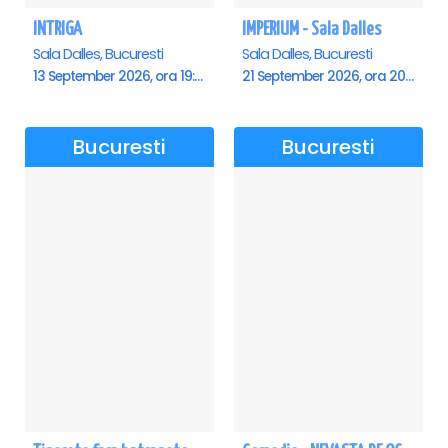
INTRIGA
IMPERIUM - Sala Dalles
Sala Dalles, Bucuresti
Sala Dalles, Bucuresti
13 September 2026, ora 19:00
21 September 2026, ora 20:00
Bucuresti
Bucuresti