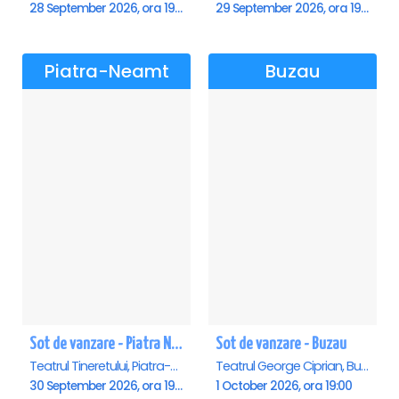
28 September 2026, ora 19:00
29 September 2026, ora 19:00
Piatra-Neamt
Buzau
Sot de vanzare - Piatra Neamt
Sot de vanzare - Buzau
Teatrul Tineretului, Piatra-Neamt
Teatrul George Ciprian, Buzau
30 September 2026, ora 19:00
1 October 2026, ora 19:00