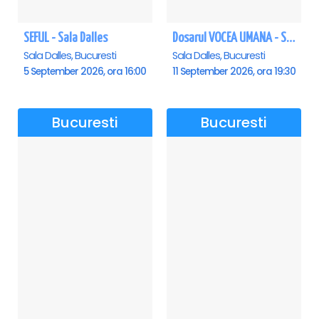
SEFUL - Sala Dalles
Dosarul VOCEA UMANA - Sala Dalles
Sala Dalles, Bucuresti
Sala Dalles, Bucuresti
5 September 2026, ora 16:00
11 September 2026, ora 19:30
Bucuresti
Bucuresti