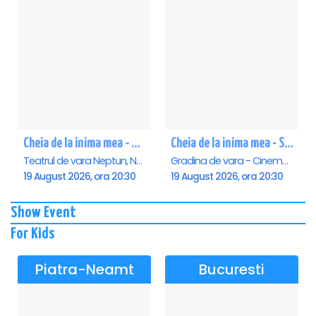
Cheia de la inima mea - Neptun
Cheia de la inima mea - Saturn
Teatrul de vara Neptun, Neptun
Gradina de vara - Cinema Saturn, Saturn
19 August 2026, ora 20:30
19 August 2026, ora 20:30
Show Event
For Kids
Piatra-Neamt
Bucuresti