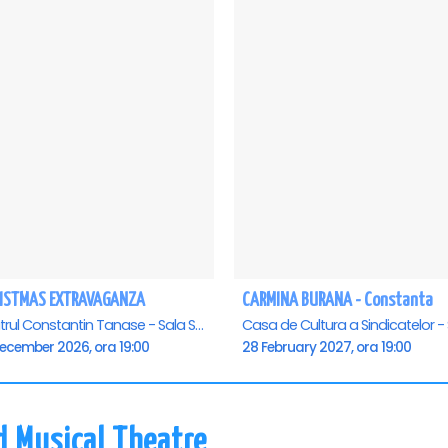
ISTMAS EXTRAVAGANZA
CARMINA BURANA - Constanta
Teatrul Constantin Tanase - Sala Savoy, Bucuresti
December 2026, ora 19:00
28 February 2027, ora 19:00
d Musical Theatre