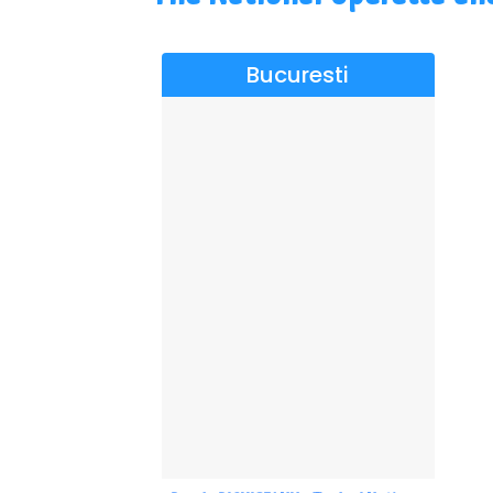
Bucuresti