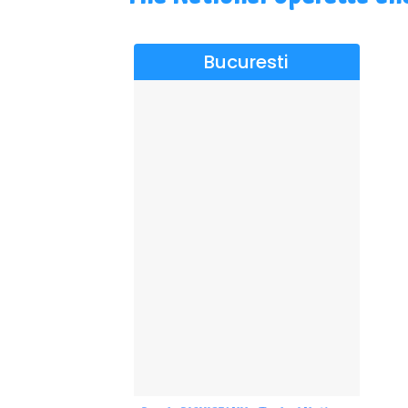
Bucuresti