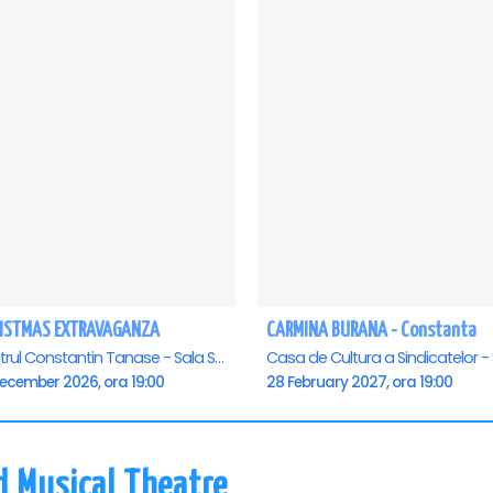
ISTMAS EXTRAVAGANZA
CARMINA BURANA - Constanta
Teatrul Constantin Tanase - Sala Savoy, Bucuresti
December 2026, ora 19:00
28 February 2027, ora 19:00
d Musical Theatre