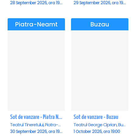
28 September 2026, ora 19:00
29 September 2026, ora 19:00
Piatra-Neamt
Buzau
Sot de vanzare - Piatra Neamt
Sot de vanzare - Buzau
Teatrul Tineretului, Piatra-Neamt
Teatrul George Ciprian, Buzau
30 September 2026, ora 19:00
1 October 2026, ora 19:00