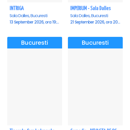
INTRIGA
IMPERIUM - Sala Dalles
Sala Dalles, Bucuresti
Sala Dalles, Bucuresti
13 September 2026, ora 19:00
21 September 2026, ora 20:00
Bucuresti
Bucuresti