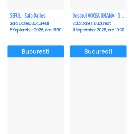
SEFUL - Sala Dalles
Dosarul VOCEA UMANA - Sala Dalles
Sala Dalles, Bucuresti
Sala Dalles, Bucuresti
5 September 2026, ora 16:00
11 September 2026, ora 19:30
Bucuresti
Bucuresti