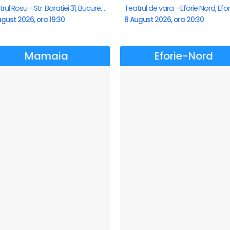
Teatrul Rosu - Str. Baratiei 31, Bucuresti
gust 2026, ora 19:30
8 August 2026, ora 20:30
Mamaia
Eforie-Nord