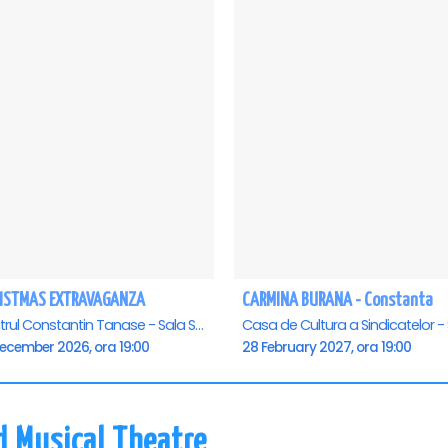
ISTMAS EXTRAVAGANZA
CARMINA BURANA - Constanta
Teatrul Constantin Tanase - Sala Savoy, Bucuresti
December 2026, ora 19:00
28 February 2027, ora 19:00
d Musical Theatre