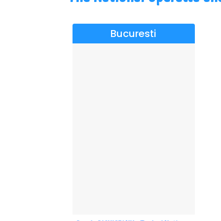
Bucuresti