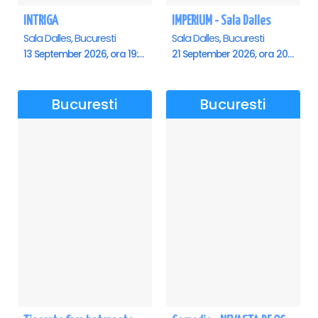
INTRIGA
IMPERIUM - Sala Dalles
Sala Dalles, Bucuresti
Sala Dalles, Bucuresti
13 September 2026, ora 19:00
21 September 2026, ora 20:00
Bucuresti
Bucuresti