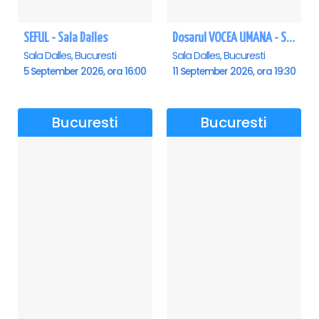
SEFUL - Sala Dalles
Dosarul VOCEA UMANA - Sala Dalles
Sala Dalles, Bucuresti
Sala Dalles, Bucuresti
5 September 2026, ora 16:00
11 September 2026, ora 19:30
Bucuresti
Bucuresti