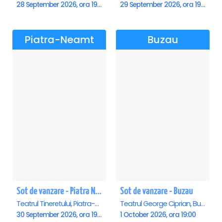
28 September 2026, ora 19:00
29 September 2026, ora 19:00
Piatra-Neamt
Buzau
Sot de vanzare - Piatra Neamt
Sot de vanzare - Buzau
Teatrul Tineretului, Piatra-Neamt
Teatrul George Ciprian, Buzau
30 September 2026, ora 19:00
1 October 2026, ora 19:00