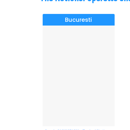
Bucuresti