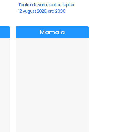
Teatrul de vara Jupiter, Jupiter
12 August 2026, ora 20:30
Mamaia