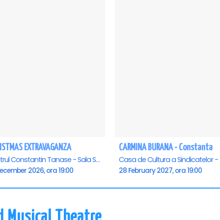
ISTMAS EXTRAVAGANZA
CARMINA BURANA - Constanta
Teatrul Constantin Tanase - Sala Savoy, Bucuresti
December 2026, ora 19:00
28 February 2027, ora 19:00
d Musical Theatre